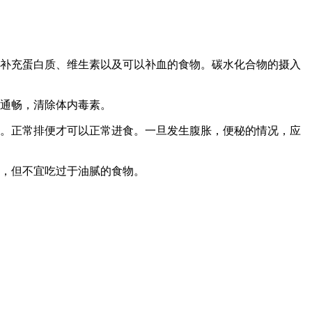
补充蛋白质、维生素以及可以补血的食物。碳水化合物的摄入
*通畅，清除体内毒素。
。正常排便才可以正常进食。一旦发生腹胀，便秘的情况，应
，但不宜吃过于油腻的食物。