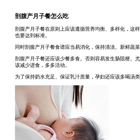
剖腹产月子餐怎么吃
剖腹产月子餐在原则上应该遵循营养均衡、多样化，这样
也要达到标准。
同时剖腹产月子餐食谱应当易消化，保持清淡。新鲜蔬菜
剖腹产月子餐还应该少餐多食。否则容易发生肠阻梗。尤
该减少进食，多多活动。
为了保持奶水充足、保证乳汁质量，孕妇还应该多喝汤类