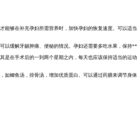
才能够在补充孕妇所需营养时，加快孕妇的恢复速度。可以适当
可以缓解牙龈肿痛、便秘的情况。孕妇还需要多吃水果，保持*
其是在手术后的一到两个星期之内，每天也应该保持适当的运动
，如鲫鱼汤，排骨汤，增加优质蛋白。可以通过药膳来调节身体